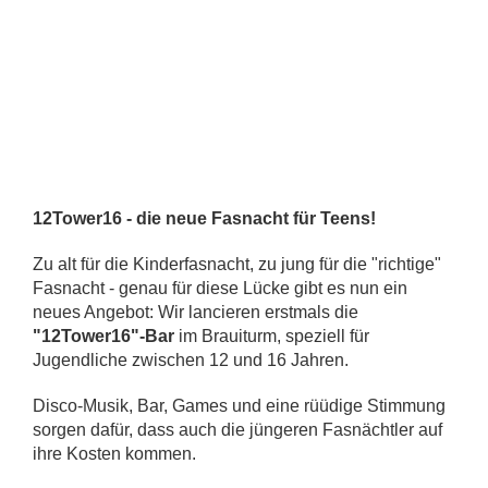
12Tower16 - die neue Fasnacht für Teens!
Zu alt für die Kinderfasnacht, zu jung für die "richtige"
Fasnacht - genau für diese Lücke gibt es nun ein
neues Angebot: Wir lancieren erstmals die
"12Tower16"-Bar
im Brauiturm, speziell für
Jugendliche zwischen 12 und 16 Jahren.
Disco-Musik, Bar, Games und eine rüüdige Stimmung
sorgen dafür, dass auch die jüngeren Fasnächtler auf
ihre Kosten kommen.