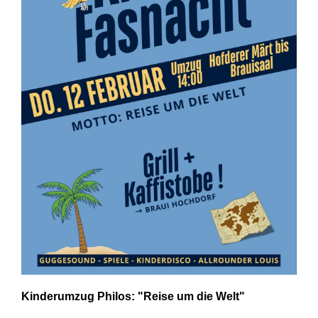
Kinderumzug Philos: "Reise um die Welt"