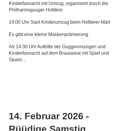
Kinderfasnacht mit Umzug, organisiert durch die
Philharmoguuger Hofdere
14:00 Uhr Start Kinderumzug beim Hofderer Märt
Es gibt eine kleine Maskenprämierung
Ab 14.30 Uhr Auftritte der Guggenmusigen und
Kinderfasnacht auf dem Brauiareal mit Spiel und
Spass…
14. Februar 2026 -
Rüüdige Samstig