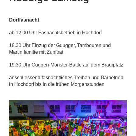
Dorffasnacht
ab 12:00 Uhr Fasnachtsbetrieb in Hochdorf
18.30 Uhr Einzug der Guugger, Tambouren und
Martinifamilie mit Zunftrat
19:30 Uhr Guggen-Monster-Battle auf dem Brauiplatz
anschliessend fasnächtliches Treiben und Barbetrieb
in Hochdorf bis in die frühen Morgenstunden