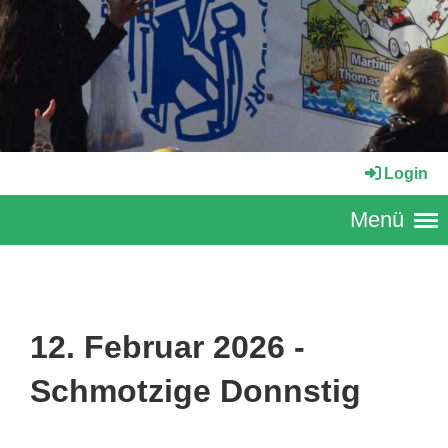
Login
Menü
12. Februar 2026 -
Schmotzige Donnstig