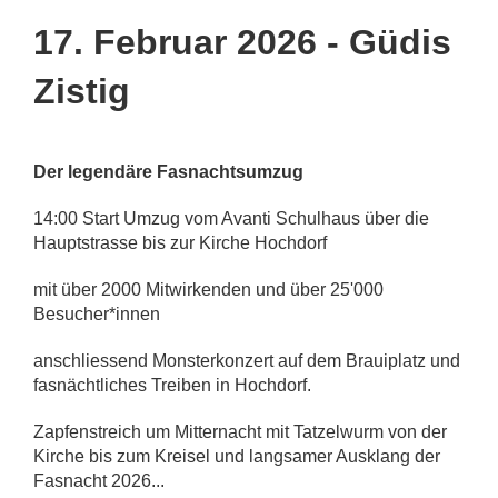
17. Februar 2026 - Güdis
Zistig
Der legendäre Fasnachtsumzug
14:00 Start Umzug vom Avanti Schulhaus über die
Hauptstrasse bis zur Kirche Hochdorf
mit über 2000 Mitwirkenden und über 25'000
Besucher*innen
anschliessend Monsterkonzert auf dem Brauiplatz und
fasnächtliches Treiben in Hochdorf.
Zapfenstreich um Mitternacht mit Tatzelwurm von der
Kirche bis zum Kreisel und langsamer Ausklang der
Fasnacht 2026...