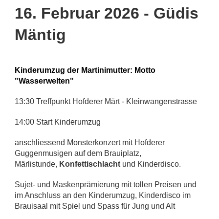
16. Februar 2026 - Güdis
Mäntig
Kinderumzug der Martinimutter: Motto
"Wasserwelten"
13:30 Treffpunkt Hofderer Märt - Kleinwangenstrasse
14:00 Start Kinderumzug
anschliessend Monsterkonzert mit Hofderer
Guggenmusigen auf dem Brauiplatz,
Märlistunde,
Konfettischlacht
und Kinderdisco.
Sujet- und Maskenprämierung mit tollen Preisen und
im Anschluss an den Kinderumzug, Kinderdisco im
Brauisaal mit Spiel und Spass für Jung und Alt