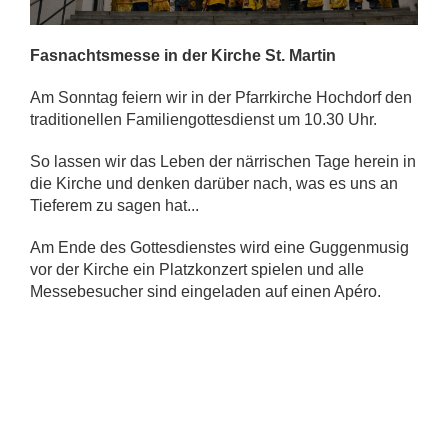
Fasnachtsmesse in der Kirche St. Martin
Am Sonntag feiern wir in der Pfarrkirche Hochdorf den
traditionellen Familiengottesdienst um 10.30 Uhr.
So lassen wir das Leben der närrischen Tage herein in
die Kirche und denken darüber nach, was es uns an
Tieferem zu sagen hat...
Am Ende des Gottesdienstes wird eine Guggenmusig
vor der Kirche ein Platzkonzert spielen und alle
Messebesucher sind eingeladen auf einen Apéro.