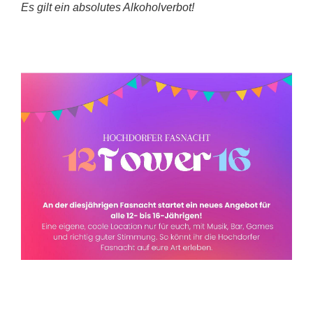
Es gilt ein absolutes Alkoholverbot!