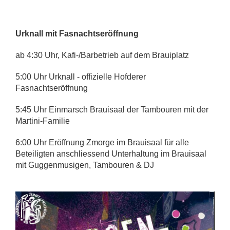
Urknall mit Fasnachtseröffnung
ab 4:30 Uhr, Kafi-/Barbetrieb auf dem Brauiplatz
5:00 Uhr Urknall - offizielle Hofderer
Fasnachtseröffnung
5:45 Uhr Einmarsch Brauisaal der Tambouren mit der
Martini-Familie
6:00 Uhr Eröffnung Zmorge im Brauisaal für alle
Beteiligten anschliessend Unterhaltung im Brauisaal
mit Guggenmusigen, Tambouren & DJ