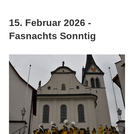
15. Februar 2026 -
Fasnachts Sonntig